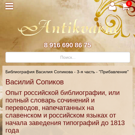
0
8 916 690 86 75
Библиография Василия Сопикова - 3-я часть - "Прибавление"
Василий Сопиков
Опыт российской библиографии, или
полный словарь сочинений и
переводов, напечатанных на
славенском и российском языках от
начала заведения типографий до 1813
года