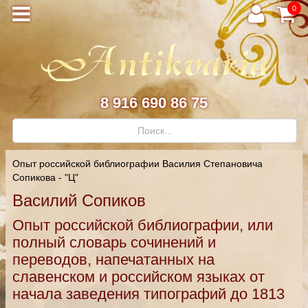
0
8 916 690 86 75
Опыт российской библиографии Василия Степановича
Сопикова - "Ц"
Василий Сопиков
Опыт российской библиографии, или
полный словарь сочинений и
переводов, напечатанных на
славенском и российском языках от
начала заведения типографий до 1813