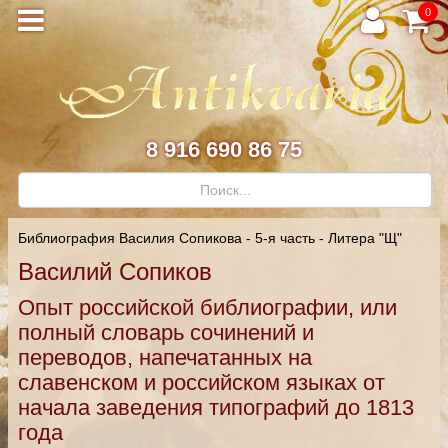
0
8 916 690 86 75
Библиография Василия Сопикова - 5-я часть - Литера "Щ"
Василий Сопиков
Опыт российской библиографии, или
полный словарь сочинений и
переводов, напечатанных на
славенском и российском языках от
начала заведения типографий до 1813
года